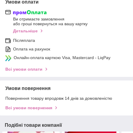
Умови оплати
Ви отримаєте замовлення
або гроші повернуться на вашу картку
Детальніше
Післяплата
Оплата на рахунок
Онлайн-оплата карткою Visa, Mastercard - LiqPay
Всі умови оплати
Умови повернення
Повернення товару впродовж 14 днів за домовленістю
Всі умови повернення
Подібні товари компанії