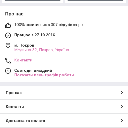
Про нас
100% позитивних з 307 відгуків за рік
Працює з 27.10.2016
м. Покров
Медична 32, Покров, Україна
Контакти
Сьогодні вихідний
Показати весь графік роботи
Про нас
Контакти
Доставка та оплата