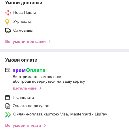
Умови доставки
Нова Пошта
Укрпошта
Самовивіз
Всі умови доставки
Умови оплати
Ви отримаєте замовлення
або гроші повернуться на вашу картку
Детальніше
Післяплата
Оплата на рахунок
Онлайн-оплата карткою Visa, Mastercard - LiqPay
Всі умови оплати