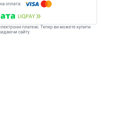
електронні платежі. Тепер ви можете купити
кидаючи сайту.