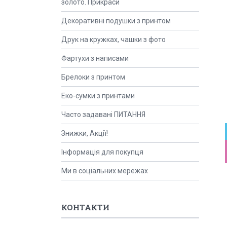
золото. Прикраси
Декоративні подушки з принтом
Друк на кружках, чашки з фото
Фартухи з написами
Брелоки з принтом
Еко-сумки з принтами
Часто задавані ПИТАННЯ
Знижки, Акції!
Інформація для покупця
Ми в соціальних мережах
КОНТАКТИ