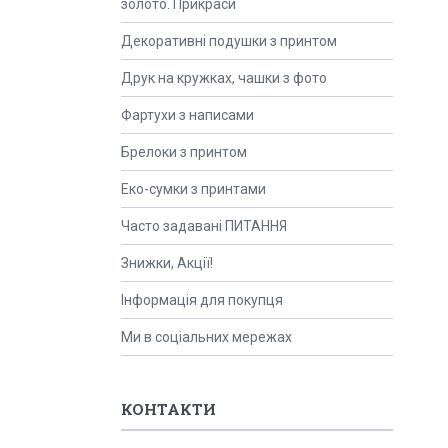
золото. Прикраси
Декоративні подушки з принтом
Друк на кружках, чашки з фото
Фартухи з написами
Брелоки з принтом
Еко-сумки з принтами
Часто задавані ПИТАННЯ
Знижки, Акції!
Інформація для покупця
Ми в соціальних мережах
КОНТАКТИ