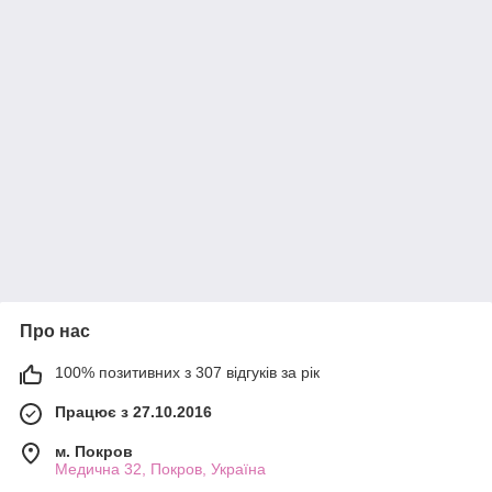
Про нас
100% позитивних з 307 відгуків за рік
Працює з 27.10.2016
м. Покров
Медична 32, Покров, Україна