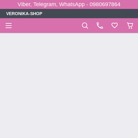
Viber, Telegram, WhatsApp - 0980697864
VERONIKA-SHOP