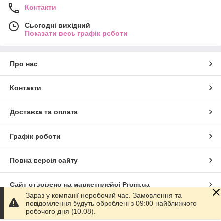
Контакти
Сьогодні вихідний
Показати весь графік роботи
Про нас
Контакти
Доставка та оплата
Графік роботи
Повна версія сайту
Сайт створено на маркетплейсі
Prom.ua
Зараз у компанії неробочий час. Замовлення та
повідомлення будуть оброблені з 09:00 найближчого
Політика конфіденційності
робочого дня (10.08).