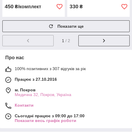
450
330
₴/комплект
₴
Показати ще
1
/ 2
Про нас
100% позитивних з 307 відгуків за рік
Працює з 27.10.2016
м. Покров
Медична 32, Покров, Україна
Контакти
Сьогодні працює з 09:00 до 17:00
Показати весь графік роботи