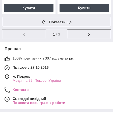
Купити
Купити
Показати ще
1
/ 3
Про нас
100% позитивних з 307 відгуків за рік
Працює з 27.10.2016
м. Покров
Медична 32, Покров, Україна
Контакти
Сьогодні вихідний
Показати весь графік роботи