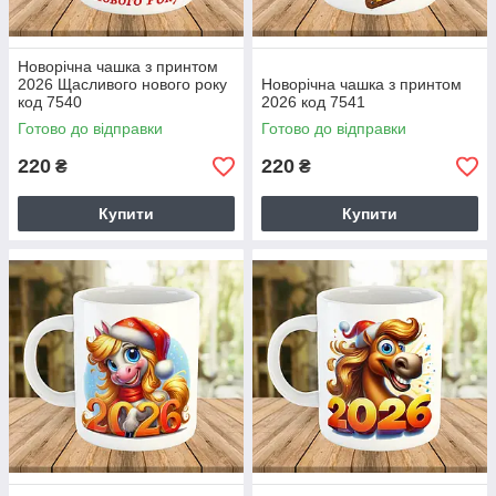
Новорічна чашка з принтом
2026 Щасливого нового року
Новорічна чашка з принтом
код 7540
2026 код 7541
Готово до відправки
Готово до відправки
220
220
₴
₴
Купити
Купити