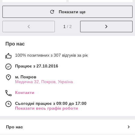
Показати ще
1
/ 2
Про нас
100% позитивних з 307 відгуків за рік
Працює з 27.10.2016
м. Покров
Медична 32, Покров, Україна
Контакти
Сьогодні працює з 09:00 до 17:00
Показати весь графік роботи
Про нас